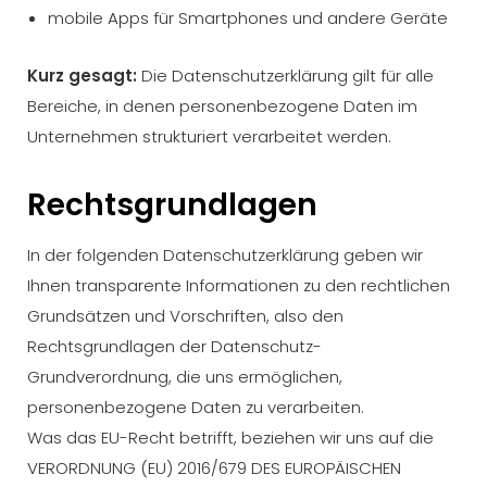
mobile Apps für Smartphones und andere Geräte
Kurz gesagt:
Die Datenschutzerklärung gilt für alle
Bereiche, in denen personenbezogene Daten im
Unternehmen strukturiert verarbeitet werden.
Rechtsgrundlagen
In der folgenden Datenschutzerklärung geben wir
Ihnen transparente Informationen zu den rechtlichen
Grundsätzen und Vorschriften, also den
Rechtsgrundlagen der Datenschutz-
Grundverordnung, die uns ermöglichen,
personenbezogene Daten zu verarbeiten.
Was das EU-Recht betrifft, beziehen wir uns auf die
VERORDNUNG (EU) 2016/679 DES EUROPÄISCHEN