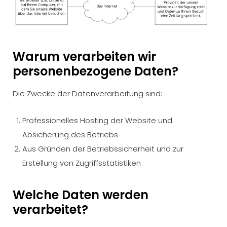
Warum verarbeiten wir
personenbezogene Daten?
Die Zwecke der Datenverarbeitung sind:
Professionelles Hosting der Website und
Absicherung des Betriebs
Aus Gründen der Betriebssicherheit und zur
Erstellung von Zugriffsstatistiken
Welche Daten werden
verarbeitet?