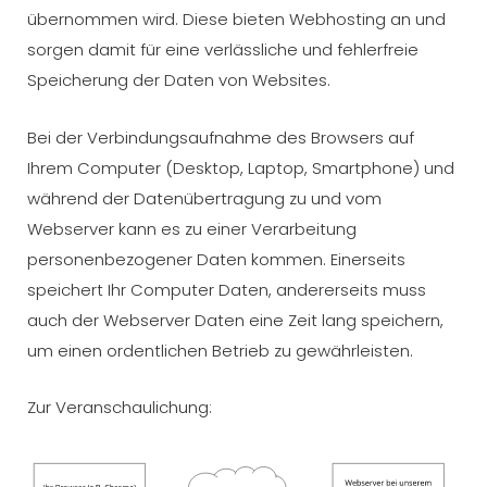
übernommen wird. Diese bieten Webhosting an und
sorgen damit für eine verlässliche und fehlerfreie
Speicherung der Daten von Websites.
Bei der Verbindungsaufnahme des Browsers auf
Ihrem Computer (Desktop, Laptop, Smartphone) und
während der Datenübertragung zu und vom
Webserver kann es zu einer Verarbeitung
personenbezogener Daten kommen. Einerseits
speichert Ihr Computer Daten, andererseits muss
auch der Webserver Daten eine Zeit lang speichern,
um einen ordentlichen Betrieb zu gewährleisten.
Zur Veranschaulichung: