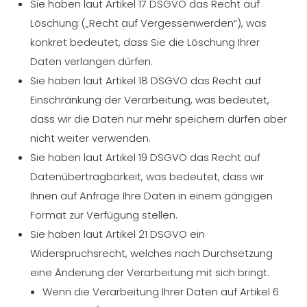
Sie haben laut Artikel 17 DSGVO das Recht auf
Löschung („Recht auf Vergessenwerden“), was
konkret bedeutet, dass Sie die Löschung Ihrer
Daten verlangen dürfen.
Sie haben laut Artikel 18 DSGVO das Recht auf
Einschränkung der Verarbeitung, was bedeutet,
dass wir die Daten nur mehr speichern dürfen aber
nicht weiter verwenden.
Sie haben laut Artikel 19 DSGVO das Recht auf
Datenübertragbarkeit, was bedeutet, dass wir
Ihnen auf Anfrage Ihre Daten in einem gängigen
Format zur Verfügung stellen.
Sie haben laut Artikel 21 DSGVO ein
Widerspruchsrecht, welches nach Durchsetzung
eine Änderung der Verarbeitung mit sich bringt.
Wenn die Verarbeitung Ihrer Daten auf Artikel 6