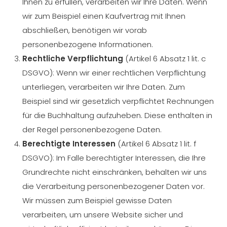
Ihnen zu erfüllen, verarbeiten wir Ihre Daten. Wenn
wir zum Beispiel einen Kaufvertrag mit Ihnen
abschließen, benötigen wir vorab
personenbezogene Informationen.
Rechtliche Verpflichtung
(Artikel 6 Absatz 1 lit. c
DSGVO): Wenn wir einer rechtlichen Verpflichtung
unterliegen, verarbeiten wir Ihre Daten. Zum
Beispiel sind wir gesetzlich verpflichtet Rechnungen
für die Buchhaltung aufzuheben. Diese enthalten in
der Regel personenbezogene Daten.
Berechtigte Interessen
(Artikel 6 Absatz 1 lit. f
DSGVO): Im Falle berechtigter Interessen, die Ihre
Grundrechte nicht einschränken, behalten wir uns
die Verarbeitung personenbezogener Daten vor.
Wir müssen zum Beispiel gewisse Daten
verarbeiten, um unsere Website sicher und