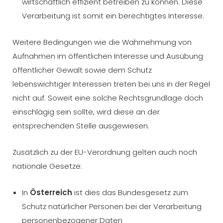
wirtschaftlich effizient betreiben zu können. Diese
Verarbeitung ist somit ein berechtigtes Interesse.
Weitere Bedingungen wie die Wahrnehmung von
Aufnahmen im öffentlichen Interesse und Ausübung
öffentlicher Gewalt sowie dem Schutz
lebenswichtiger Interessen treten bei uns in der Regel
nicht auf. Soweit eine solche Rechtsgrundlage doch
einschlägig sein sollte, wird diese an der
entsprechenden Stelle ausgewiesen.
Zusätzlich zu der EU-Verordnung gelten auch noch
nationale Gesetze:
In
Österreich
ist dies das Bundesgesetz zum
Schutz natürlicher Personen bei der Verarbeitung
personenbezogener Daten