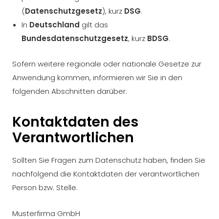
(
Datenschutzgesetz
), kurz
DSG
.
In
Deutschland
gilt das
Bundesdatenschutzgesetz
, kurz
BDSG
.
Sofern weitere regionale oder nationale Gesetze zur
Anwendung kommen, informieren wir Sie in den
folgenden Abschnitten darüber.
Kontaktdaten des
Verantwortlichen
Sollten Sie Fragen zum Datenschutz haben, finden Sie
nachfolgend die Kontaktdaten der verantwortlichen
Person bzw. Stelle.
Musterfirma GmbH