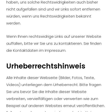
haben, uns solche Rechtswidrigkeiten auch bisher
nicht aufgefallen sind und wir Links sofort entfernen
würden, wenn uns Rechtswidrigkeiten bekannt
werden.
Wenn Ihnen rechtswidrige Links auf unserer Website
auffallen, bitte wir Sie uns zu kontaktieren. Sie finden
die Kontaktdaten im Impressum.
Urheberrechtshinweis
Alle Inhalte dieser Webseite (Bilder, Fotos, Texte,
Videos) unterliegen dem Urheberrecht. Bitte fragen
Sie uns bevor Sie die Inhalte dieser Website
verbreiten, vervielfältigen oder verwerten wie zum
Beispiel auf anderen Websites erneut veröffentlichen.