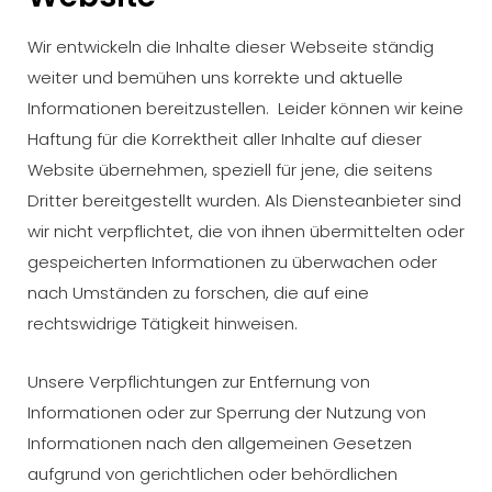
Wir entwickeln die Inhalte dieser Webseite ständig
weiter und bemühen uns korrekte und aktuelle
Informationen bereitzustellen. Leider können wir keine
Haftung für die Korrektheit aller Inhalte auf dieser
Website übernehmen, speziell für jene, die seitens
Dritter bereitgestellt wurden. Als Diensteanbieter sind
wir nicht verpflichtet, die von ihnen übermittelten oder
gespeicherten Informationen zu überwachen oder
nach Umständen zu forschen, die auf eine
rechtswidrige Tätigkeit hinweisen.
Unsere Verpflichtungen zur Entfernung von
Informationen oder zur Sperrung der Nutzung von
Informationen nach den allgemeinen Gesetzen
aufgrund von gerichtlichen oder behördlichen