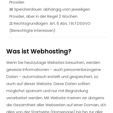
Provider.
📅 Speicherdauer: abhängig vom jeweiligen
Provider, aber in der Regel 2 Wochen
⚖️ Rechtsgrundlagen: Art. 6 Abs. 1 lit.f DSGVO
(Berechtigte Interessen)
Was ist Webhosting?
Wenn Sie heutzutage Websites besuchen, werden
gewisse Informationen – auch personenbezogene
Daten – automatisch erstellt und gespeichert, so
auch auf dieser Website. Diese Daten sollten
möglichst sparsam und nur mit Begründung
verarbeitet werden. Mit Website meinen wir übrigens
die Gesamtheit aller Webseiten auf einer Domain, d.h.
alles von der Startseite (Homepage) bis hin zur aller