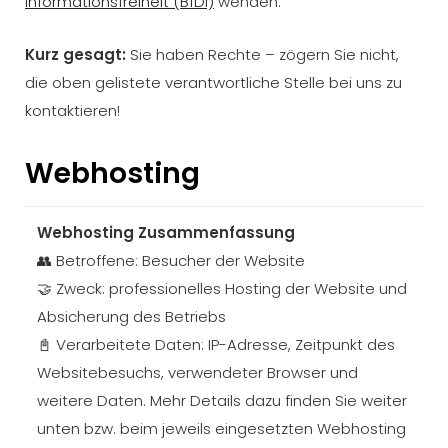
Informationsfreiheit (BfDI)
wenden.
Kurz gesagt:
Sie haben Rechte – zögern Sie nicht,
die oben gelistete verantwortliche Stelle bei uns zu
kontaktieren!
Webhosting
Webhosting Zusammenfassung
👥 Betroffene: Besucher der Website
🤝 Zweck: professionelles Hosting der Website und
Absicherung des Betriebs
📓 Verarbeitete Daten: IP-Adresse, Zeitpunkt des
Websitebesuchs, verwendeter Browser und
weitere Daten. Mehr Details dazu finden Sie weiter
unten bzw. beim jeweils eingesetzten Webhosting