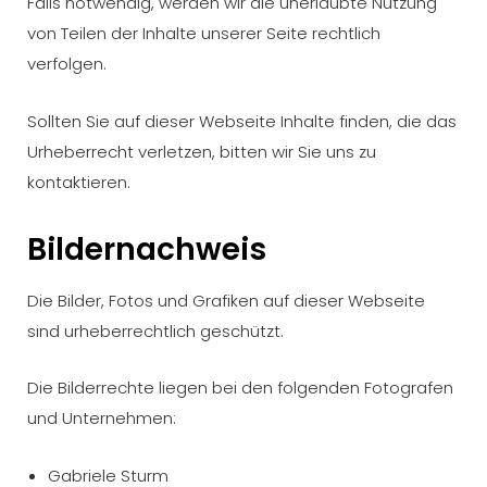
Falls notwendig, werden wir die unerlaubte Nutzung
von Teilen der Inhalte unserer Seite rechtlich
verfolgen.
Sollten Sie auf dieser Webseite Inhalte finden, die das
Urheberrecht verletzen, bitten wir Sie uns zu
kontaktieren.
Bildernachweis
Die Bilder, Fotos und Grafiken auf dieser Webseite
sind urheberrechtlich geschützt.
Die Bilderrechte liegen bei den folgenden Fotografen
und Unternehmen:
Gabriele Sturm