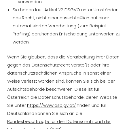
verwenden.
Sie haben laut Artikel 22 DSGVO unter Umständen
das Recht, nicht einer ausschließlich auf einer
automatisierten Verarbeitung (zum Beispiel
Profiling) beruhenden Entscheidung unterworfen zu
werden.
Wenn Sie glauben, dass die Verarbeitung Ihrer Daten
gegen das Datenschutzrecht verstößt oder Ihre
datenschutzrechtlichen Ansprüche in sonst einer
Weise verletzt worden sind, können Sie sich bei der
Aufsichtsbehörde beschweren. Diese ist für
Österreich die Datenschutzbehörde, deren Website
Sie unter
https://www.dsb.gv.at/
finden und für
Deutschland können Sie sich an die
Bundesbeauftragte für den Datenschutz und die