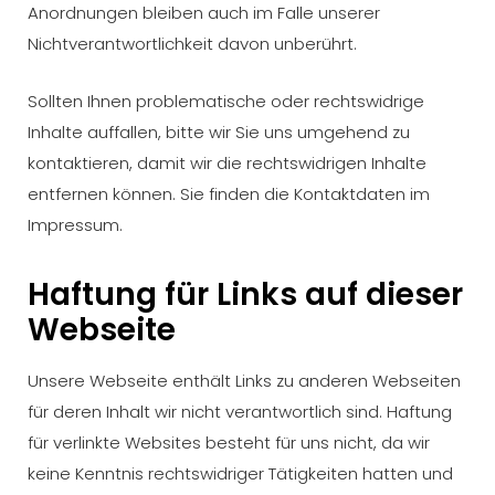
Anordnungen bleiben auch im Falle unserer
Nichtverantwortlichkeit davon unberührt.
Sollten Ihnen problematische oder rechtswidrige
Inhalte auffallen, bitte wir Sie uns umgehend zu
kontaktieren, damit wir die rechtswidrigen Inhalte
entfernen können. Sie finden die Kontaktdaten im
Impressum.
Haftung für Links auf dieser
Webseite
Unsere Webseite enthält Links zu anderen Webseiten
für deren Inhalt wir nicht verantwortlich sind. Haftung
für verlinkte Websites besteht für uns nicht, da wir
keine Kenntnis rechtswidriger Tätigkeiten hatten und