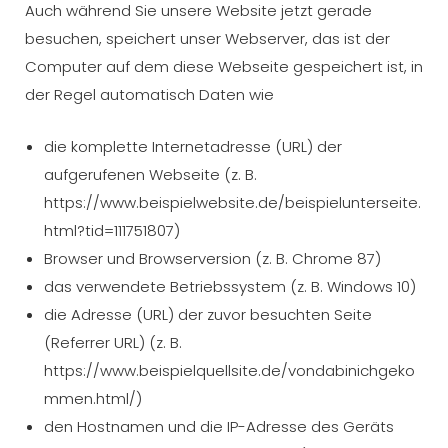
Auch während Sie unsere Website jetzt gerade
besuchen, speichert unser Webserver, das ist der
Computer auf dem diese Webseite gespeichert ist, in
der Regel automatisch Daten wie
die komplette Internetadresse (URL) der
aufgerufenen Webseite (z. B.
https://www.beispielwebsite.de/beispielunterseite.
html?tid=111751807)
Browser und Browserversion (z. B. Chrome 87)
das verwendete Betriebssystem (z. B. Windows 10)
die Adresse (URL) der zuvor besuchten Seite
(Referrer URL) (z. B.
https://www.beispielquellsite.de/vondabinichgeko
mmen.html/)
den Hostnamen und die IP-Adresse des Geräts