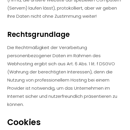
(Servern) laufen lässt), protokolliert, aber wir geben
Ihre Daten nicht ohne Zustimmung weiter!
Rechtsgrundlage
Die Rechtmäßigkeit der Verarbeitung
personenbezogener Daten im Rahmen des
Webhosting ergibt sich aus Art. 6 Abs. 1 lit. f DSGVO
(Wahrung der berechtigten Interessen), denn die
Nutzung von professionellem Hosting bei einem
Provider ist notwendig, um das Unternehmen im
Internet sicher und nutzerfreundlich präsentieren zu
können.
Cookies