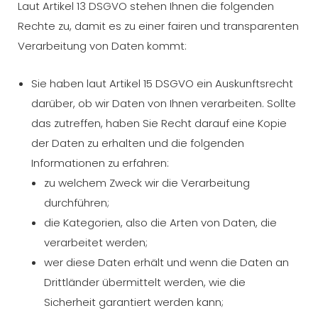
Laut Artikel 13 DSGVO stehen Ihnen die folgenden
Rechte zu, damit es zu einer fairen und transparenten
Verarbeitung von Daten kommt:
Sie haben laut Artikel 15 DSGVO ein Auskunftsrecht
darüber, ob wir Daten von Ihnen verarbeiten. Sollte
das zutreffen, haben Sie Recht darauf eine Kopie
der Daten zu erhalten und die folgenden
Informationen zu erfahren:
zu welchem Zweck wir die Verarbeitung
durchführen;
die Kategorien, also die Arten von Daten, die
verarbeitet werden;
wer diese Daten erhält und wenn die Daten an
Drittländer übermittelt werden, wie die
Sicherheit garantiert werden kann;