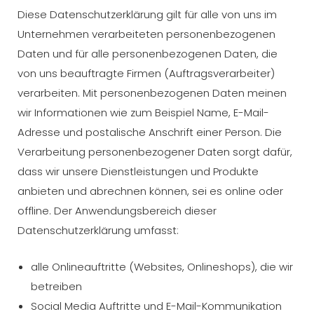
Diese Datenschutzerklärung gilt für alle von uns im
Unternehmen verarbeiteten personenbezogenen
Daten und für alle personenbezogenen Daten, die
von uns beauftragte Firmen (Auftragsverarbeiter)
verarbeiten. Mit personenbezogenen Daten meinen
wir Informationen wie zum Beispiel Name, E-Mail-
Adresse und postalische Anschrift einer Person. Die
Verarbeitung personenbezogener Daten sorgt dafür,
dass wir unsere Dienstleistungen und Produkte
anbieten und abrechnen können, sei es online oder
offline. Der Anwendungsbereich dieser
Datenschutzerklärung umfasst:
alle Onlineauftritte (Websites, Onlineshops), die wir
betreiben
Social Media Auftritte und E-Mail-Kommunikation