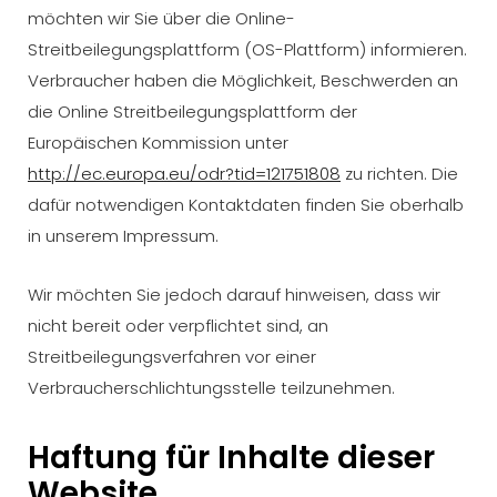
möchten wir Sie über die Online-
Streitbeilegungsplattform (OS-Plattform) informieren.
Verbraucher haben die Möglichkeit, Beschwerden an
die Online Streitbeilegungsplattform der
Europäischen Kommission unter
http://ec.europa.eu/odr?tid=121751808
zu richten. Die
dafür notwendigen Kontaktdaten finden Sie oberhalb
in unserem Impressum.
Wir möchten Sie jedoch darauf hinweisen, dass wir
nicht bereit oder verpflichtet sind, an
Streitbeilegungsverfahren vor einer
Verbraucherschlichtungsstelle teilzunehmen.
Haftung für Inhalte dieser
Website