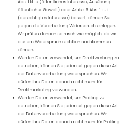
Abs. 1 lit. e (öffentliches Interesse, Ausübung
öffentlicher Gewalt) oder Artikel 6 Abs. 1 lit. f
(berechtigtes Interesse) basiert, können Sie
gegen die Verarbeitung Widerspruch einlegen.
Wir prüfen danach so rasch wie möglich, ob wir
diesem Widerspruch rechtlich nachkommen
können.
Werden Daten verwendet, um Direktwerbung zu
betreiben, können Sie jederzeit gegen diese Art
der Datenverarbeitung widersprechen. Wir
dürfen Ihre Daten danach nicht mehr für
Direktmarketing verwenden.
Werden Daten verwendet, um Profiling zu
betreiben, können Sie jederzeit gegen diese Art
der Datenverarbeitung widersprechen. Wir
dürfen Ihre Daten danach nicht mehr für Profiling