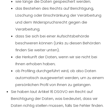
wie lange die Daten gespeichert werden;
das Bestehen des Rechts auf Berichtigung,
Löschung oder Einschränkung der Verarbeitung
und dem Widerspruchsrecht gegen die
Verarbeitung;
dass Sie sich bei einer Aufsichtsbehörde
beschweren können (Links zu diesen Behörden
finden Sie weiter unten);
die Herkunft der Daten, wenn wir sie nicht bei
Ihnen erhoben haben;
ob Profiling durchgeführt wird, ob also Daten
automatisch ausgewertet werden, um zu einem
persönlichen Profil von Ihnen zu gelangen.
Sie haben laut Artikel 16 DSGVO ein Recht auf
Berichtigung der Daten, was bedeutet, dass wir
Daten richtig stellen müssen, falls Sie Fehler finden.