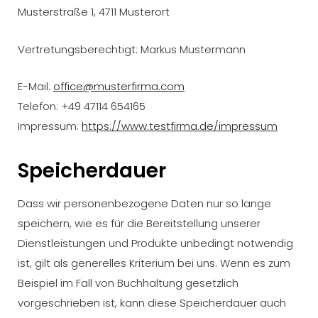
Musterstraße 1, 4711 Musterort
Vertretungsberechtigt: Markus Mustermann
E-Mail:
office@musterfirma.com
Telefon: +49 47114 654165
Impressum:
https://www.testfirma.de/impressum
Speicherdauer
Dass wir personenbezogene Daten nur so lange
speichern, wie es für die Bereitstellung unserer
Dienstleistungen und Produkte unbedingt notwendig
ist, gilt als generelles Kriterium bei uns. Wenn es zum
Beispiel im Fall von Buchhaltung gesetzlich
vorgeschrieben ist, kann diese Speicherdauer auch