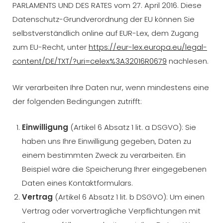
PARLAMENTS UND DES RATES vom 27. April 2016. Diese
Datenschutz-Grundverordnung der EU können Sie
selbstverständlich online auf EUR-Lex, dem Zugang
zum EU-Recht, unter
https://eur-lex.europa.eu/legal-
content/DE/TXT/?uri=celex%3A32016R0679
nachlesen.
Wir verarbeiten Ihre Daten nur, wenn mindestens eine
der folgenden Bedingungen zutrifft:
Einwilligung
(Artikel 6 Absatz 1 lit. a DSGVO): Sie
haben uns Ihre Einwilligung gegeben, Daten zu
einem bestimmten Zweck zu verarbeiten. Ein
Beispiel wäre die Speicherung Ihrer eingegebenen
Daten eines Kontaktformulars.
Vertrag
(Artikel 6 Absatz 1 lit. b DSGVO): Um einen
Vertrag oder vorvertragliche Verpflichtungen mit