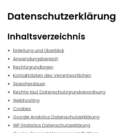
Datenschutzerklärung
Inhaltsverzeichnis
Einleitung und Überblick
Anwendungsbereich
Rechtsgrundlagen
Kontaktdaten des Verantwortlichen
Speicherdauer
Rechte laut Datenschutzgrundverordnung
Webhosting
Cookies
Google Analytics Datenschutzerklärung
WP Statistics Datenschutzerklärung