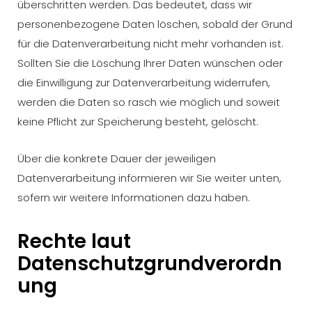
überschritten werden. Das bedeutet, dass wir
personenbezogene Daten löschen, sobald der Grund
für die Datenverarbeitung nicht mehr vorhanden ist.
Sollten Sie die Löschung Ihrer Daten wünschen oder
die Einwilligung zur Datenverarbeitung widerrufen,
werden die Daten so rasch wie möglich und soweit
keine Pflicht zur Speicherung besteht, gelöscht.
Über die konkrete Dauer der jeweiligen
Datenverarbeitung informieren wir Sie weiter unten,
sofern wir weitere Informationen dazu haben.
Rechte laut
Datenschutzgrundverordn
ung