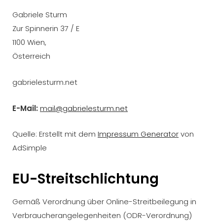
Gabriele Sturm
Zur Spinnerin 37 / E
1100 Wien,
Österreich
gabrielesturm.net
E-Mail:
mail@gabrielesturm.net
Quelle: Erstellt mit dem
Impressum Generator
von
AdSimple
EU-Streitschlichtung
Gemäß Verordnung über Online-Streitbeilegung in
Verbraucherangelegenheiten (ODR-Verordnung)