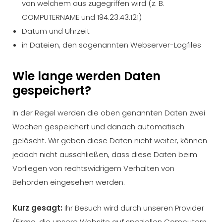
von welchem aus zugegriffen wird (z. B.
COMPUTERNAME und 194.23.43.121)
Datum und Uhrzeit
in Dateien, den sogenannten Webserver-Logfiles
Wie lange werden Daten
gespeichert?
In der Regel werden die oben genannten Daten zwei
Wochen gespeichert und danach automatisch
gelöscht. Wir geben diese Daten nicht weiter, können
jedoch nicht ausschließen, dass diese Daten beim
Vorliegen von rechtswidrigem Verhalten von
Behörden eingesehen werden.
Kurz gesagt:
Ihr Besuch wird durch unseren Provider
(Firma, die unsere Website auf speziellen Computern