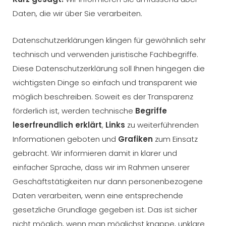
Daten, die wir über Sie verarbeiten.
Datenschutzerklärungen klingen für gewöhnlich sehr
technisch und verwenden juristische Fachbegriffe.
Diese Datenschutzerklärung soll Ihnen hingegen die
wichtigsten Dinge so einfach und transparent wie
möglich beschreiben. Soweit es der Transparenz
förderlich ist, werden technische
Begriffe
leserfreundlich erklärt
,
Links
zu weiterführenden
Informationen geboten und
Grafiken
zum Einsatz
gebracht. Wir informieren damit in klarer und
einfacher Sprache, dass wir im Rahmen unserer
Geschäftstätigkeiten nur dann personenbezogene
Daten verarbeiten, wenn eine entsprechende
gesetzliche Grundlage gegeben ist. Das ist sicher
nicht möglich, wenn man möglichst knappe, unklare