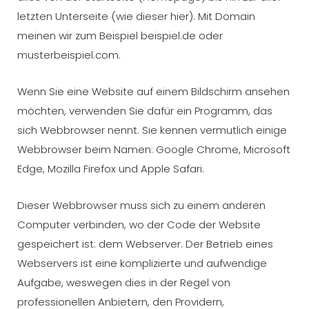
letzten Unterseite (wie dieser hier). Mit Domain
meinen wir zum Beispiel beispiel.de oder
musterbeispiel.com.
Wenn Sie eine Website auf einem Bildschirm ansehen
möchten, verwenden Sie dafür ein Programm, das
sich Webbrowser nennt. Sie kennen vermutlich einige
Webbrowser beim Namen: Google Chrome, Microsoft
Edge, Mozilla Firefox und Apple Safari.
Dieser Webbrowser muss sich zu einem anderen
Computer verbinden, wo der Code der Website
gespeichert ist: dem Webserver. Der Betrieb eines
Webservers ist eine komplizierte und aufwendige
Aufgabe, weswegen dies in der Regel von
professionellen Anbietern, den Providern,