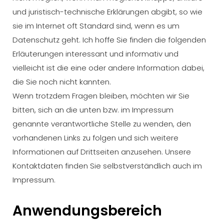
und juristisch-technische Erklärungen abgibt, so wie
sie im Internet oft Standard sind, wenn es um
Datenschutz geht. Ich hoffe Sie finden die folgenden
Erläuterungen interessant und informativ und
vielleicht ist die eine oder andere Information dabei,
die Sie noch nicht kannten.
Wenn trotzdem Fragen bleiben, möchten wir Sie
bitten, sich an die unten bzw. im Impressum
genannte verantwortliche Stelle zu wenden, den
vorhandenen Links zu folgen und sich weitere
Informationen auf Drittseiten anzusehen. Unsere
Kontaktdaten finden Sie selbstverständlich auch im
Impressum.
Anwendungsbereich